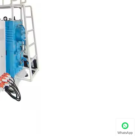
WhatsApp