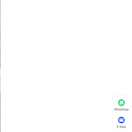
WhatsApp
E-Mail