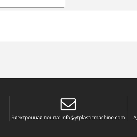
Электронная пошта:
info@ytplasticmachine.com
А